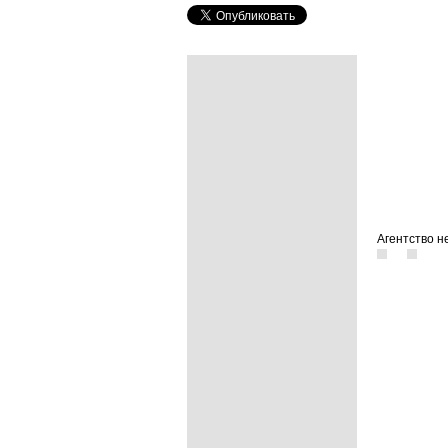
Агентство н