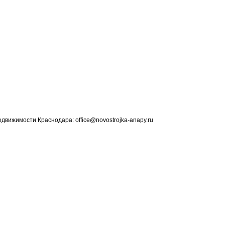
едвижимости Краснодара: office@novostrojka-anapy.ru